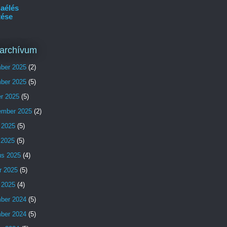
aélés
tése
archívum
ber 2025
(2)
ber 2025
(5)
er 2025
(5)
ember 2025
(2)
 2025
(5)
s 2025
(5)
us 2025
(4)
r 2025
(5)
 2025
(4)
ber 2024
(5)
ber 2024
(5)