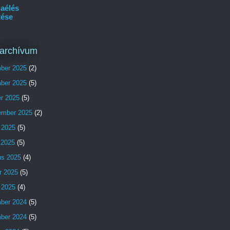
aélés
tése
archívum
ber 2025
(2)
ber 2025
(5)
er 2025
(5)
ember 2025
(2)
 2025
(5)
s 2025
(5)
us 2025
(4)
r 2025
(5)
 2025
(4)
ber 2024
(5)
ber 2024
(5)