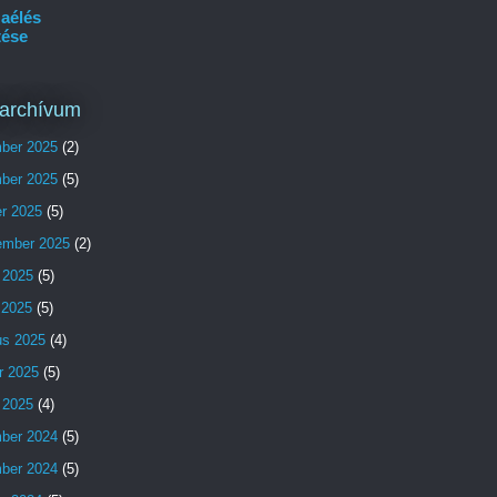
aélés
tése
archívum
ber 2025
(2)
ber 2025
(5)
er 2025
(5)
ember 2025
(2)
 2025
(5)
s 2025
(5)
us 2025
(4)
r 2025
(5)
 2025
(4)
ber 2024
(5)
ber 2024
(5)